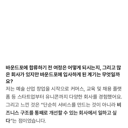
바운드포에 합류하기 전 여정은 어떻게 되시는지, 그리고 많
은 회사가 있지만 바운드포에 입사하게 된 계기는 무엇일까
요?
저는 예술 산업 창업을 시작으로 커머스, 교육 및 채용 플랫
폼 등 스타트업부터 유니콘까지 다양한 회사를 경험했어요. 
그리고 느낀 것은 “단순히 서비스를 만드는 것이 아니라 
비
즈니스 구조를 통째로 개선할 수 있는 회사에서 일하고 싶
다
”는 점이었습니다.