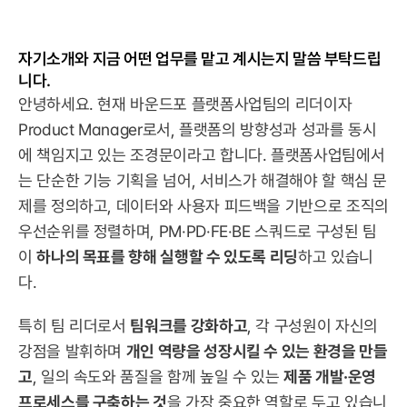
자기소개와 지금 어떤 업무를 맡고 계시는지 말씀 부탁드립
니다.
안녕하세요. 현재 바운드포 플랫폼사업팀의 리더이자 
Product Manager로서, 플랫폼의 방향성과 성과를 동시
에 책임지고 있는 조경문이라고 합니다. 플랫폼사업팀에서
는 단순한 기능 기획을 넘어, 서비스가 해결해야 할 핵심 문
제를 정의하고, 데이터와 사용자 피드백을 기반으로 조직의 
우선순위를 정렬하며, PM·PD·FE·BE 스쿼드로 구성된 팀
이 
하나의 목표를 향해 실행할 수 있도록 리딩
하고 있습니
다.
특히 팀 리더로서 
팀워크를 강화하고
, 각 구성원이 자신의 
강점을 발휘하며 
개인 역량을 성장시킬 수 있는 환경을 만들
고
, 일의 속도와 품질을 함께 높일 수 있는 
제품 개발·운영 
프로세스를 구축하는 것
을 가장 중요한 역할로 두고 있습니