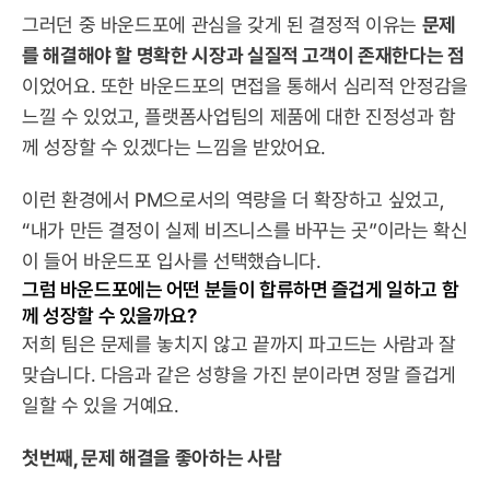
그러던 중 바운드포에 관심을 갖게 된 결정적 이유는 
문제
를 해결해야 할 명확한 시장과 실질적 고객이 존재한다는 점
이었어요. 또한 바운드포의 면접을 통해서 심리적 안정감을 
느낄 수 있었고, 플랫폼사업팀의 제품에 대한 진정성과 함
께 성장할 수 있겠다는 느낌을 받았어요.
이런 환경에서 PM으로서의 역량을 더 확장하고 싶었고, 
“내가 만든 결정이 실제 비즈니스를 바꾸는 곳”이라는 확신
이 들어 바운드포 입사를 선택했습니다.
그럼 바운드포에는 어떤 분들이 합류하면 즐겁게 일하고 함
께 성장할 수 있을까요?
저희 팀은 문제를 놓치지 않고 끝까지 파고드는 사람과 잘 
맞습니다. 다음과 같은 성향을 가진 분이라면 정말 즐겁게 
일할 수 있을 거예요.
첫번째, 문제 해결을 좋아하는 사람