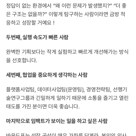
정답이 없는 환경에서 “왜 이런 문제가 발생했지?” “더 좋
은 구조는 없을까?” 이렇게 탐구하는 사람이라면 금방 적
응하고 성장할 거예요 !
두번째, 실행 속도가 빠른 사람
완벽한 기획보다는 작게 실험하고 빠르게 개선해가는 방식
을 선호합니다.
세번째, 협업을 중요하게 생각하는 사람
플랫폼사업팀, 데이터사업팀(운영팀), 경영전략팀, 선행기
술연구그룹과 긴밀하게 일하기 때문에 소통을 즐기고 열린 
태도를 가진 분이면 더욱 좋습니다.
마지막으로 임팩트가 보이는 일을 하고 싶은 사람
바운드포는 성장 곡선이 매우 가파른 단계라, 본인의 의사