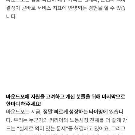
결정이 곧바로 서비스 지표에 반영되는 경험을 할 수 있습
니다.
바운드포에 지원을 고려하고 계신 분들을 위해 마지막으로 
한마디 해주세요!
바운드포는 지금, 
정말 빠르게 성장하는 타이밍에
 있습니
다. 우리는 누군가의 커리어와 노동시장 전체를 더 좋게 만
드는 “실제로 의미 있는 문제”를 해결하고 있어요. 그리고 