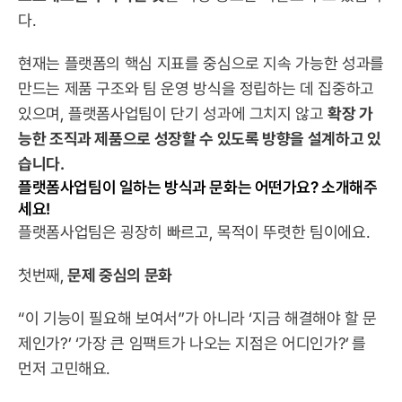
다.
현재는 플랫폼의 핵심 지표를 중심으로 지속 가능한 성과를 
만드는 제품 구조와 팀 운영 방식을 정립하는 데 집중하고 
있으며, 플랫폼사업팀이 단기 성과에 그치지 않고 
확장 가
능한 조직과 제품으로 성장할 수 있도록 방향을 설계하고 있
습니다.
플랫폼사업팀이 일하는 방식과 문화는 어떤가요? 소개해주
세요!
플랫폼사업팀은 굉장히 빠르고, 목적이 뚜렷한 팀이에요.
첫번째,
 문제 중심의 문화
“이 기능이 필요해 보여서”가 아니라 ‘지금 해결해야 할 문
제인가?’ ‘가장 큰 임팩트가 나오는 지점은 어디인가?’
를 
먼저 고민해요.