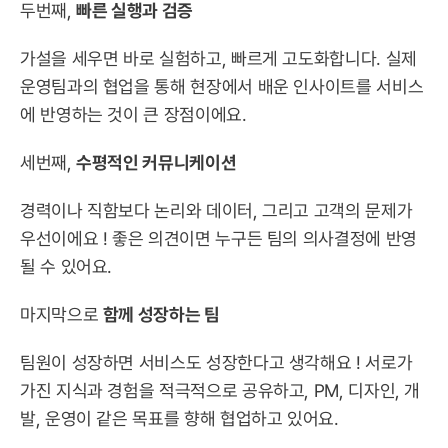
두번째, 
빠른 실행과 검증
가설을 세우면 바로 실험하고, 빠르게 고도화합니다. 실제 
운영팀과의 협업을 통해 현장에서 배운 인사이트를 서비스
에 반영하는 것이 큰 장점이에요.
세번째, 
수평적인 커뮤니케이션
경력이나 직함보다 논리와 데이터, 그리고 고객의 문제가 
우선이에요 ! 좋은 의견이면 누구든 팀의 의사결정에 반영
될 수 있어요.
마지막으로 
함께 성장하는 팀
팀원이 성장하면 서비스도 성장한다고 생각해요 ! 서로가 
가진 지식과 경험을 적극적으로 공유하고, PM, 디자인, 개
발, 운영이 같은 목표를 향해 협업하고 있어요.